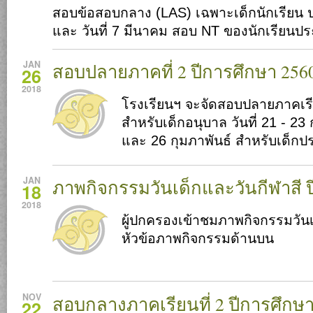
สอบข้อสอบกลาง (LAS) เฉพาะเด็กนักเรียน 
และ วันที่ 7 มีนาคม สอบ NT ของนักเรียนป
JAN
สอบปลายภาคที่ 2 ปีการศึกษา 256
26
2018
โรงเรียนฯ จะจัดสอบปลายภาคเร
สำหรับเด็กอนุบาล วันที่ 21 - 23 
และ 26 กุมภาพันธ์ สำหรับเด็
JAN
ภาพกิจกรรมวันเด็กและวันกีฬาสี 
18
2018
ผู้ปกครองเข้าชมภาพกิจกรรมวันเด
หัวข้อภาพกิจกรรมด้านบน
NOV
สอบกลางภาคเรียนที่ 2 ปีการศึกษา
22