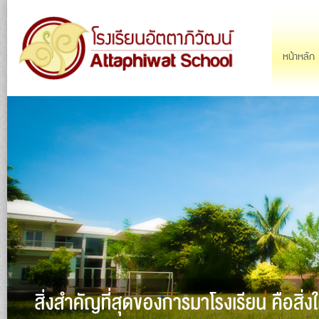
Ju
Main menu
หน้าหลัก