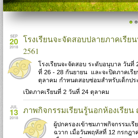
SEP
โรงเรียนจะจัดสอบปลายภาคเรียนที
20
2018
2561
โรงเรียนจะจัดสอบ ระดับอนุบาล วันที่
ที่ 26 - 28 กันยายน และจะปิดภาคเรียนต
ตุลาคม กำหนดสอบซ่อมสำหรับเด็กประถ
เปิดภาคเรียนที่ 2 วันที่ 24 ตุลาคม
JUL
ภาพกิจกรรมเรียนรู้นอกห้องเรียน
13
2018
ผู้ปกครองเข้าชมภาพกิจกรรมเรียน
ฉวาก เมื่อวันพฤหัสที่ 12 กรกฎาคม