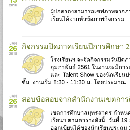
2018
ผู้ปกครองสามารถเซฟภาพจากภา
เรียนได้จากหัวข้อภาพกิจกรรม
JAN
กิจกรรมปิดภาคเรียนปีการศึกษา 2
26
2018
โรงเรียนฯ จะจัดกิจกรรมวันปิดภา
กุมภาพันธ์ 2561 ในงานจะมีกา
และ Talent Show ของนักเรียน
ชั้น งานเริ่ม 8:30 - 11:30 น. โดยประมาณ
JAN
สอบข้อสอบจากสำนักงานเขตการ
26
2018
เขตการศึกษาสมุทรสาคร กำหนดใ
เรียนฯ ตามตารางดังนี้ วันที่ 19
ออกเขียนได้ของนักเรียนประถม 1 