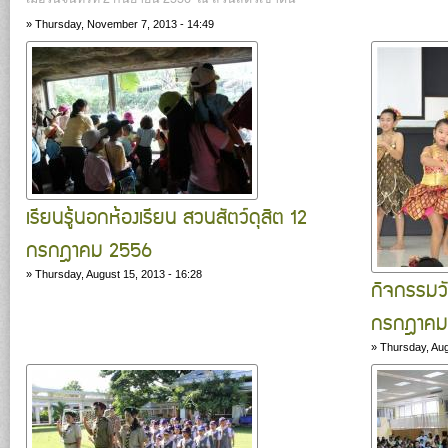
»
Thursday, November 7, 2013 - 14:49
เรียนรู้นอกห้องเรียน สวนสัตว์ดุสิต 12
กรกฎาคม 2556
»
Thursday, August 15, 2013 - 16:28
กิจกรรมว
กรกฎาคม
»
Thursday, Aug