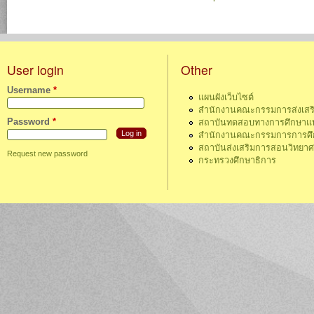
Pages
User login
Other
Username
*
แผนผังเว็บไซต์
สำนักงานคณะกรรมการส่งเสร
Password
*
สถาบันทดสอบทางการศึกษาแห่
สำนักงานคณะกรรมการการศึกษ
สถาบันส่งเสริมการสอนวิทยา
Request new password
กระทรวงศึกษาธิการ