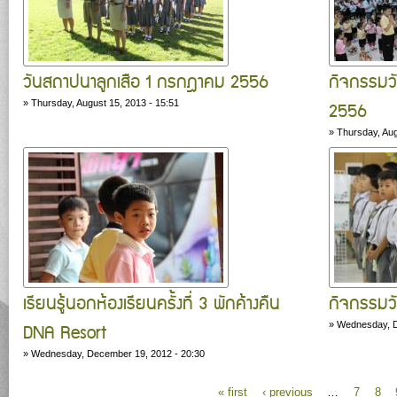
วันสถาปนาลูกเสือ 1 กรกฎาคม 2556
กิจกรรมวั
»
Thursday, August 15, 2013 - 15:51
2556
»
Thursday, Aug
เรียนรู้นอกห้องเรียนครั้งที่ 3 พักค้างคืน
กิจกรรมว
DNA Resort
»
Wednesday, D
»
Wednesday, December 19, 2012 - 20:30
« first
‹ previous
…
7
8