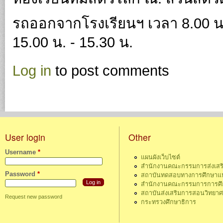
รถออกจากโรงเรียนฯ เวลา 8.00 น
15.00 น. - 15.30 น.
Log in
to post comments
User login
Other
Username
*
แผนผังเว็บไซต์
สำนักงานคณะกรรมการส่งเสร
Password
*
สถาบันทดสอบทางการศึกษาแห่
สำนักงานคณะกรรมการการศึกษ
สถาบันส่งเสริมการสอนวิทยา
Request new password
กระทรวงศึกษาธิการ