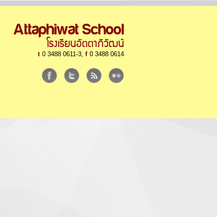
Attaphiwat School
โรงเรียนอัตตาภิวัฒน์
t
0 3488 0611-3,
f
0 3488 0614