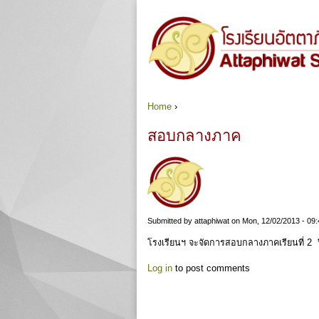
Home
›
You are here
สอบกลางภาค
Submitted by
attaphiwat
on Mon, 12/02/2013 - 09:
โรงเรียนฯ จะจัดการสอบกลางภาคเรียนที่ 2 ป
Log in
to post comments