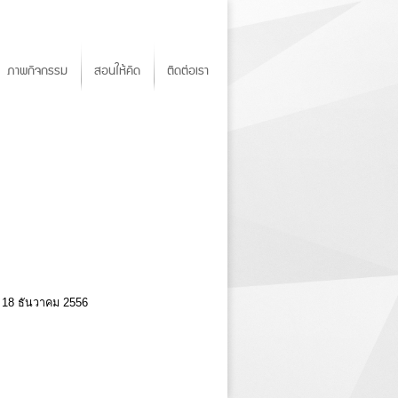
ภาพกิจกรรม
สอนให้คิด
ติดต่อเรา
ี่ 18 ธันวาคม 2556