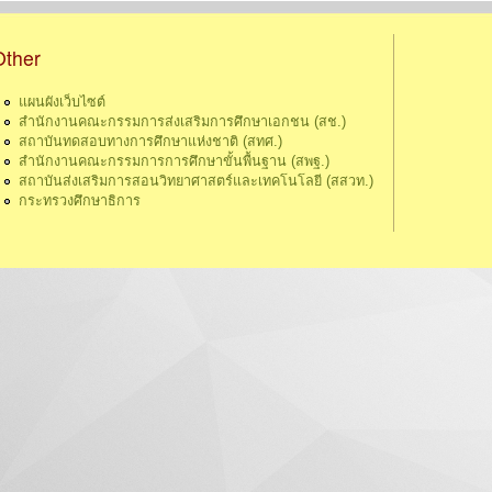
Other
แผนผังเว็บไซต์
สำนักงานคณะกรรมการส่งเสริมการศึกษาเอกชน (สช.)
สถาบันทดสอบทางการศึกษาแห่งชาติ (สทศ.)
สำนักงานคณะกรรมการการศึกษาขั้นพื้นฐาน (สพฐ.)
สถาบันส่งเสริมการสอนวิทยาศาสตร์และเทคโนโลยี (สสวท.)
กระทรวงศึกษาธิการ