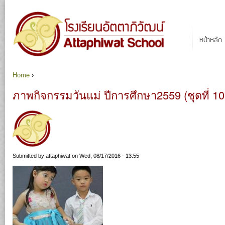
Ju
Main menu
หน้าหลัก
Home
›
You are here
ภาพกิจกรรมวันแม่ ปีการศึกษา2559 (ชุดที่ 10
Submitted by
attaphiwat
on Wed, 08/17/2016 - 13:55