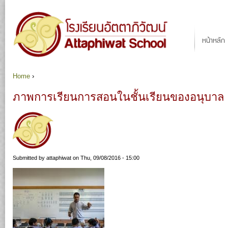
Ju
Main menu
หน้าหลัก
Home
›
You are here
ภาพการเรียนการสอนในชั้นเรียนของอนุบาล (บ
Submitted by
attaphiwat
on Thu, 09/08/2016 - 15:00