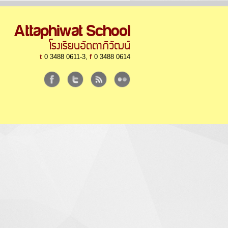
Attaphiwat School
โรงเรียนอัตตาภิวัฒน์
t
0 3488 0611-3,
f
0 3488 0614