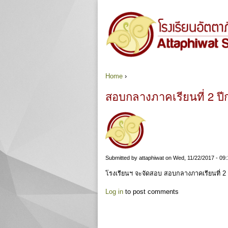
Home
›
You are here
สอบกลางภาคเรียนที่ 2 ป
Submitted by
attaphiwat
on Wed, 11/22/2017 - 09:
โรงเรียนฯ จะจัดสอบ สอบกลางภาคเรียนที่ 2 
Log in
to post comments