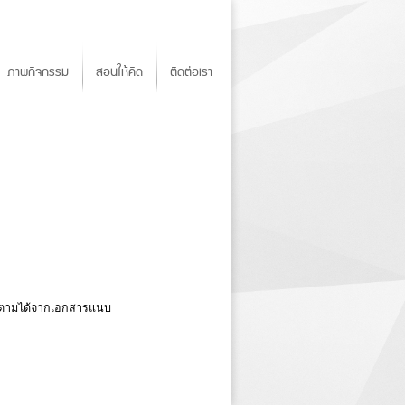
ภาพกิจกรรม
สอนให้คิด
ติดต่อเรา
ติดตามได้จากเอกสารแนบ