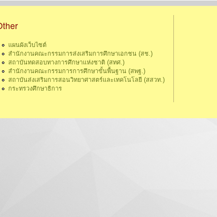
Other
แผนผังเว็บไซต์
สำนักงานคณะกรรมการส่งเสริมการศึกษาเอกชน (สช.)
สถาบันทดสอบทางการศึกษาแห่งชาติ (สทศ.)
สำนักงานคณะกรรมการการศึกษาขั้นพื้นฐาน (สพฐ.)
สถาบันส่งเสริมการสอนวิทยาศาสตร์และเทคโนโลยี (สสวท.)
กระทรวงศึกษาธิการ