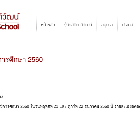
Jump to navigation
Main menu
หน้าหลัก
รู้จักอัตตาภิวัฒน์
อนุบาล
ประถม
ีการศึกษา 2560
13
ปีการศึกษา 2560 ในวันพฤหัสที่ 21 และ ศุกร์ที่ 22 ธันวาคม 2560 นี้ รายละเอียด