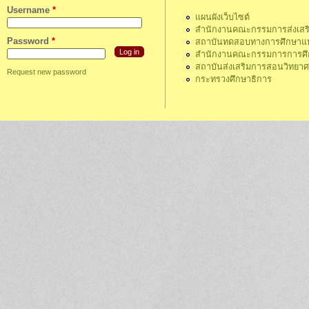
Username
*
แผนผังเว็บไซต์
สำนักงานคณะกรรมการส่งเสร
Password
*
สถาบันทดสอบทางการศึกษาแห่
สำนักงานคณะกรรมการการศึกษ
สถาบันส่งเสริมการสอนวิทยา
Request new password
กระทรวงศึกษาธิการ