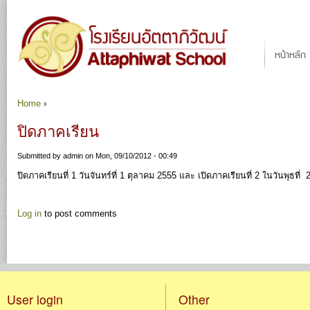
Ju
Main menu
หน้าหลัก
Home
›
You are here
ปิดภาคเรียน
Submitted by
admin
on Mon, 09/10/2012 - 00:49
ปิดภาคเรียนที่ 1 วันจันทร์ที่ 1 ตุลาคม 2555 และ เปิดภาคเรียนที่ 2 ในวันพุธที
Log in
to post comments
User login
Other