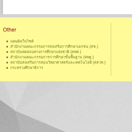
Other
แผนผังเว็บไซต์
สำนักงานคณะกรรมการส่งเสริมการศึกษาเอกชน (สช.)
สถาบันทดสอบทางการศึกษาแห่งชาติ (สทศ.)
สำนักงานคณะกรรมการการศึกษาขั้นพื้นฐาน (สพฐ.)
สถาบันส่งเสริมการสอนวิทยาศาสตร์และเทคโนโลยี (สสวท.)
กระทรวงศึกษาธิการ