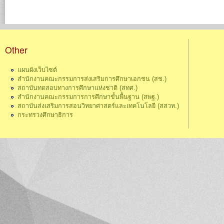
Other
แผนผังเว็บไซต์
สำนักงานคณะกรรมการส่งเสริมการศึกษาเอกชน (สช.)
สถาบันทดสอบทางการศึกษาแห่งชาติ (สทศ.)
สำนักงานคณะกรรมการการศึกษาขั้นพื้นฐาน (สพฐ.)
สถาบันส่งเสริมการสอนวิทยาศาสตร์และเทคโนโลยี (สสวท.)
กระทรวงศึกษาธิการ