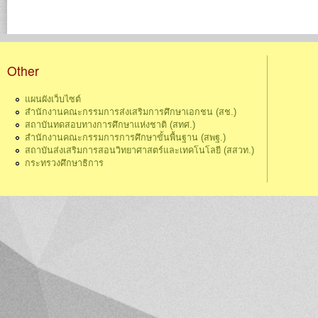
Other
แผนผังเว็บไซต์
สำนักงานคณะกรรมการส่งเสริมการศึกษาเอกชน (สช.)
สถาบันทดสอบทางการศึกษาแห่งชาติ (สทศ.)
สำนักงานคณะกรรมการการศึกษาขั้นพื้นฐาน (สพฐ.)
สถาบันส่งเสริมการสอนวิทยาศาสตร์และเทคโนโลยี (สสวท.)
กระทรวงศึกษาธิการ