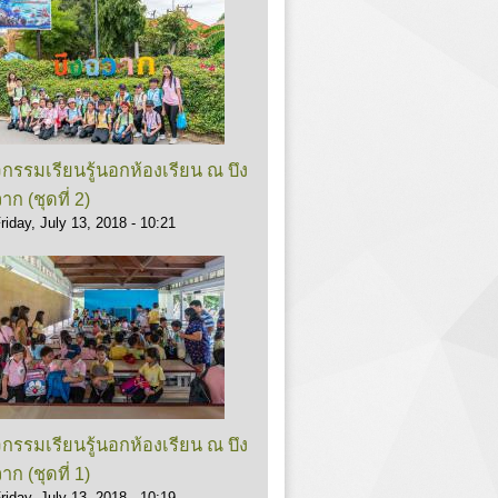
จกรรมเรียนรู้นอกห้องเรียน ณ บึง
าก (ชุดที่ 2)
riday, July 13, 2018 - 10:21
จกรรมเรียนรู้นอกห้องเรียน ณ บึง
าก (ชุดที่ 1)
riday, July 13, 2018 - 10:19