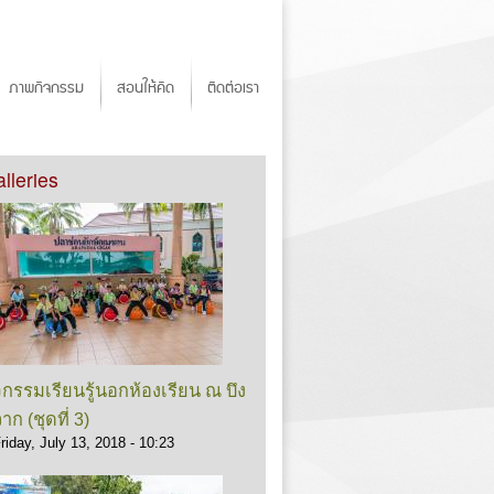
ภาพกิจกรรม
สอนให้คิด
ติดต่อเรา
lleries
จกรรมเรียนรู้นอกห้องเรียน ณ บึง
าก (ชุดที่ 3)
riday, July 13, 2018 - 10:23