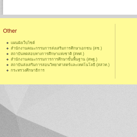
Other
แผนผังเว็บไซต์
สำนักงานคณะกรรมการส่งเสริมการศึกษาเอกชน (สช.)
สถาบันทดสอบทางการศึกษาแห่งชาติ (สทศ.)
สำนักงานคณะกรรมการการศึกษาขั้นพื้นฐาน (สพฐ.)
สถาบันส่งเสริมการสอนวิทยาศาสตร์และเทคโนโลยี (สสวท.)
กระทรวงศึกษาธิการ