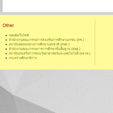
Other
แผนผังเว็บไซต์
สำนักงานคณะกรรมการส่งเสริมการศึกษาเอกชน (สช.)
สถาบันทดสอบทางการศึกษาแห่งชาติ (สทศ.)
สำนักงานคณะกรรมการการศึกษาขั้นพื้นฐาน (สพฐ.)
สถาบันส่งเสริมการสอนวิทยาศาสตร์และเทคโนโลยี (สสวท.)
กระทรวงศึกษาธิการ