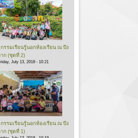
จกรรมเรียนรู้นอกห้องเรียน ณ บึง
าก (ชุดที่ 2)
riday, July 13, 2018 - 10:21
จกรรมเรียนรู้นอกห้องเรียน ณ บึง
าก (ชุดที่ 1)
riday, July 13, 2018 - 10:19