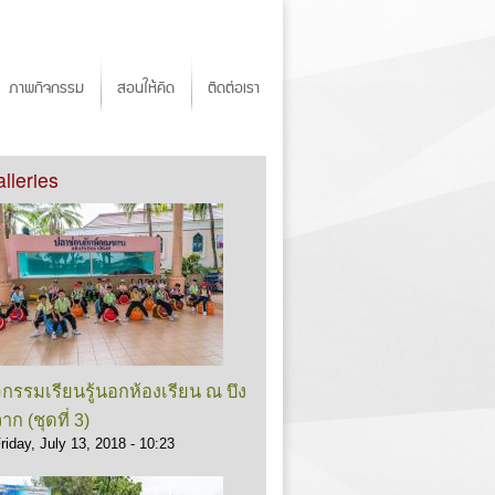
ภาพกิจกรรม
สอนให้คิด
ติดต่อเรา
lleries
จกรรมเรียนรู้นอกห้องเรียน ณ บึง
าก (ชุดที่ 3)
riday, July 13, 2018 - 10:23