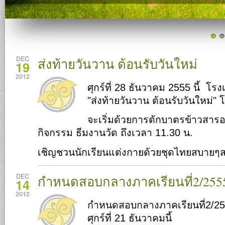
DEC
ส่งท้ายวันวาน ต้อนรับวันใหม่
19
2012
ศุกร์ที่ 28 ธันวาคม 2555 นี้ โร
"ส่งท้ายวันวาน ต้อนรับวันใหม่" 
จะเริ่มด้วยการตักบาตรข้าวสาร
กิจกรรม ธีมงานวัด ถึงเวลา 11.30 น.
เชิญชวนนักเรียนแต่งกายด้วยชุดไทยสบายๆ
DEC
กำหนดสอบกลางภาคเรียนที่2/255
14
2012
กำหนดสอบกลางภาคเรียนที่2/25
ศุกร์ที่ 21 ธันวาคมนี้