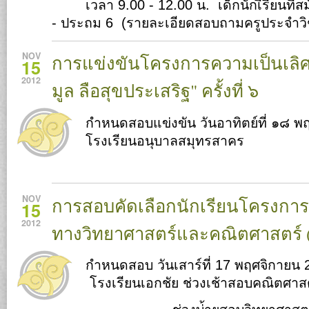
เวลา 9.00 - 12.00 น. เด็กนักเีรียนที่
- ประถม 6 (รายละเอียดสอบถามครูประจำวิ
NOV
การแข่งขันโครงการความเป็นเลิ
15
2012
มูล ลือสุขประเสริฐ" ครั้งที่ ๖
กำหนดสอบแข่งขัน วันอาทิตย์ที่ ๑๘ พฤ
โรงเรียนอนุบาลสมุทรสาคร
NOV
การสอบคัดเลือกนักเรียนโครงกา
15
2012
ทางวิทยาศาสตร์และคณิตศาสตร์ 
กำหนดสอบ วันเสาร์ที่ 17 พฤศจิกายน 
โรงเรียนเอกชัย ช่วงเช้าสอบคณิตศาส