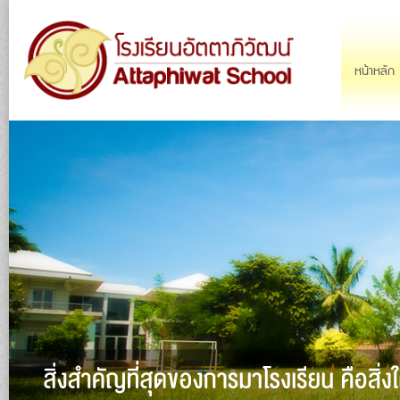
Ju
Main menu
หน้าหลัก