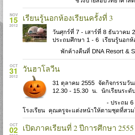
ช่วงบ่้ายสอบวิทยาศาสต
NOV
เรียนรู้นอกห้องเรียนครั้งที่ 3
15
2012
วันศุกร์ที่ 7 - เสาร์ที่ 8 ธันวาค
ประถมศึกษา 1 - 6 เรียนรู้นอกห้อง
พักค้างคืนที่ DNA Resort & Spa
OCT
วันฮาโลวีน
31
2012
31 ตุลาคม 2555 จัดกิจกรรมวัน
12.30 - 15.30 น. นักเรียนระดั
- ประถม 6 นำชุดมา
โรงเรียน คุณครูจะแต่งหน้าให้ตามชุดที่สวม
OCT
เปิดภาคเรียนที่ 2 ปีการศึกษา 2555
02