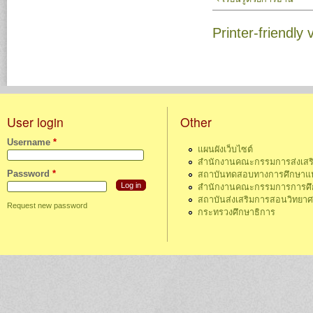
Printer-friendly 
User login
Other
Username
*
แผนผังเว็บไซต์
สำนักงานคณะกรรมการส่งเสร
Password
*
สถาบันทดสอบทางการศึกษาแห่
สำนักงานคณะกรรมการการศึกษ
สถาบันส่งเสริมการสอนวิทยา
Request new password
กระทรวงศึกษาธิการ