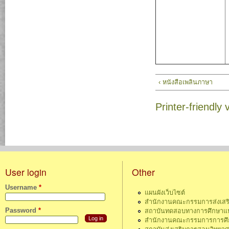
‹ หนังสือเพลินภาษา
Printer-friendly 
User login
Other
Username
*
แผนผังเว็บไซต์
สำนักงานคณะกรรมการส่งเสร
Password
*
สถาบันทดสอบทางการศึกษาแห่
สำนักงานคณะกรรมการการศึกษ