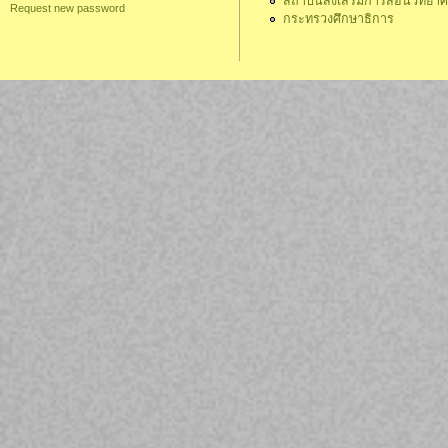
สถาบันส่งเสริมการสอนวิทยา
Request new password
กระทรวงศึกษาธิการ