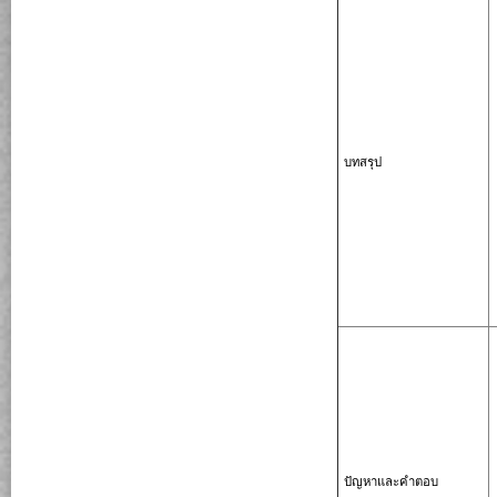
บทสรุป
ปัญหาและคำตอบ