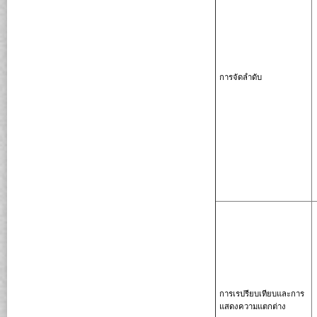
การจัดลำดับ
การเรปรียบเทียบและการ
แสดงความแตกต่าง