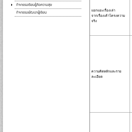
กิจกรรมเรียนรู้คือความสุข
แยกแยะเรื่องเล่า
กิจกรรมพัฒนาผู้เรียน
จากเรื่องเค้าโครงความ
จริง
ความคิดหลักและราย
ละเอียด