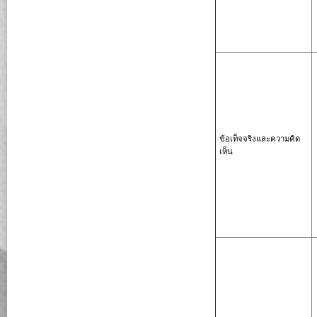
ข้อเท็จจริงและความคิด
เห็น