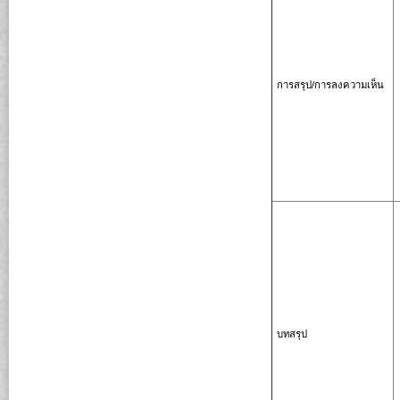
การสรุป/การลงความเห็น
บทสรุป